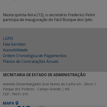
Nesta quinta-feira (12), o secretário Frederico Felini
participa da inauguração do Fácil Bosque dos Ipês.
LGPD
Fala Servidor
Acessibilidade
Ordem Cronológica de Pagamentos
Planos de Contratações Anuais
SECRETARIA DE ESTADO DE ADMINISTRAÇÃO
Avenida Desembargador José Nunes da Cunha s/n - Bloco 1
Parque dos Poderes - Campo Grande | MS
CEP.: 79031-310
MAPA