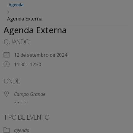
Agenda
Agenda Externa
Agenda Externa
QUANDO
12 de setembro de 2024
11:30 - 12:30
ONDE
Campo Grande
., ., ., ., .
TIPO DE EVENTO
agenda