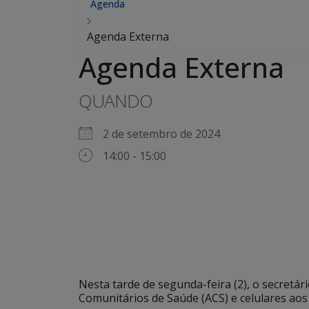
Agenda
Agenda Externa
Agenda Externa
QUANDO
2 de setembro de 2024
14:00 - 15:00
Nesta tarde de segunda-feira (2), o secretár
Comunitários de Saúde (ACS) e celulares aos