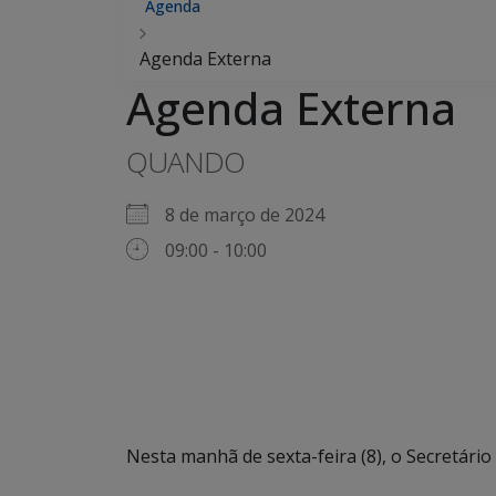
Agenda
Agenda Externa
Agenda Externa
QUANDO
8 de março de 2024
09:00 - 10:00
Nesta manhã de sexta-feira (8), o Secretário 