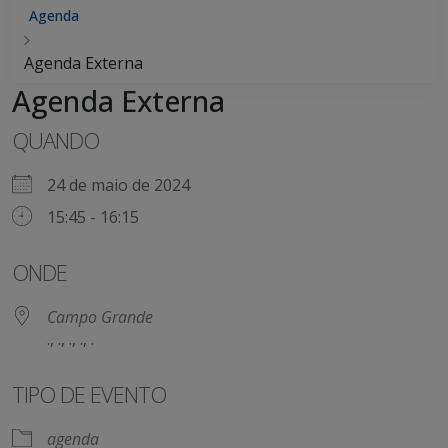
Agenda
Agenda Externa
Agenda Externa
QUANDO
24 de maio de 2024
15:45 - 16:15
ONDE
Campo Grande
., ., ., ., .
TIPO DE EVENTO
agenda