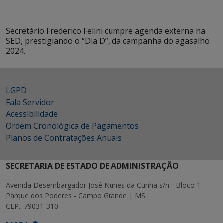
Secretário Frederico Felini cumpre agenda externa na
SED, prestigiando o “Dia D”, da campanha do agasalho
2024.
LGPD
Fala Servidor
Acessibilidade
Ordem Cronológica de Pagamentos
Planos de Contratações Anuais
SECRETARIA DE ESTADO DE ADMINISTRAÇÃO
Avenida Desembargador José Nunes da Cunha s/n - Bloco 1
Parque dos Poderes - Campo Grande | MS
CEP.: 79031-310