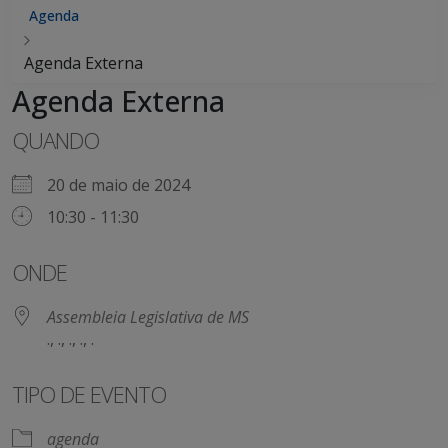
Agenda
Agenda Externa
Agenda Externa
QUANDO
20 de maio de 2024
10:30 - 11:30
ONDE
Assembleia Legislativa de MS
., ., ., ., .
TIPO DE EVENTO
agenda