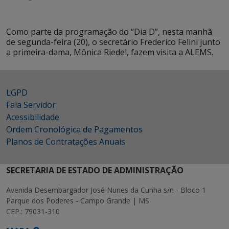
Como parte da programação do “Dia D”, nesta manhã
de segunda-feira (20), o secretário Frederico Felini junto
a primeira-dama, Mônica Riedel, fazem visita a ALEMS.
LGPD
Fala Servidor
Acessibilidade
Ordem Cronológica de Pagamentos
Planos de Contratações Anuais
SECRETARIA DE ESTADO DE ADMINISTRAÇÃO
Avenida Desembargador José Nunes da Cunha s/n - Bloco 1
Parque dos Poderes - Campo Grande | MS
CEP.: 79031-310