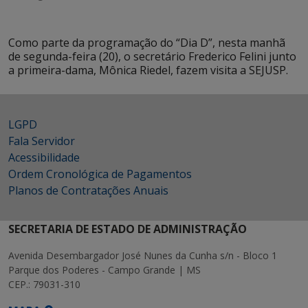
Como parte da programação do “Dia D”, nesta manhã
de segunda-feira (20), o secretário Frederico Felini junto
a primeira-dama, Mônica Riedel, fazem visita a SEJUSP.
LGPD
Fala Servidor
Acessibilidade
Ordem Cronológica de Pagamentos
Planos de Contratações Anuais
SECRETARIA DE ESTADO DE ADMINISTRAÇÃO
Avenida Desembargador José Nunes da Cunha s/n - Bloco 1
Parque dos Poderes - Campo Grande | MS
CEP.: 79031-310