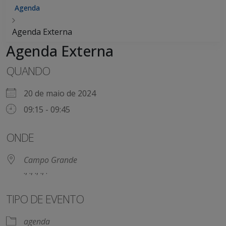
Agenda
Agenda Externa
Agenda Externa
QUANDO
20 de maio de 2024
09:15 - 09:45
ONDE
Campo Grande
., ., ., ., .
TIPO DE EVENTO
agenda