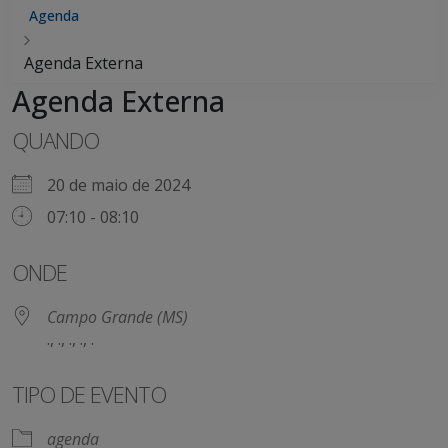
Agenda
Agenda Externa
Agenda Externa
QUANDO
20 de maio de 2024
07:10 - 08:10
ONDE
Campo Grande (MS)
., ., ., ., .
TIPO DE EVENTO
agenda