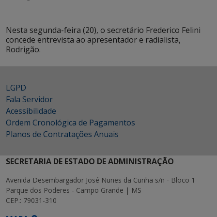
Nesta segunda-feira (20), o secretário Frederico Felini
concede entrevista ao apresentador e radialista,
Rodrigão.
LGPD
Fala Servidor
Acessibilidade
Ordem Cronológica de Pagamentos
Planos de Contratações Anuais
SECRETARIA DE ESTADO DE ADMINISTRAÇÃO
Avenida Desembargador José Nunes da Cunha s/n - Bloco 1
Parque dos Poderes - Campo Grande | MS
CEP.: 79031-310