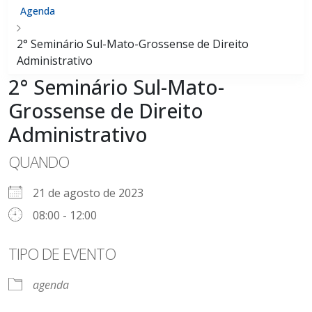
Agenda
2° Seminário Sul-Mato-Grossense de Direito
Administrativo
2° Seminário Sul-Mato-
Grossense de Direito
Administrativo
QUANDO
21 de agosto de 2023
08:00 - 12:00
TIPO DE EVENTO
agenda