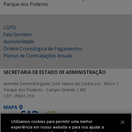
Parque dos Poderes.
LGPD
Fala Servidor
Acessibilidade
Ordem Cronológica de Pagamentos
Planos de Contratações Anuais
SECRETARIA DE ESTADO DE ADMINISTRAÇÃO
Avenida Desembargador José Nunes da Cunha s/n - Bloco 1
Parque dos Poderes - Campo Grande | MS
CEP.: 79031-310
MAPA
Utilizamos cookies para permitir uma melhor
experiência em nosso website e para nos ajudar a