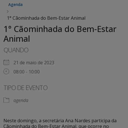
Agenda
1° Cãominhada do Bem-Estar Animal
1° Cãominhada do Bem-Estar
Animal
QUANDO
21 de maio de 2023
08:00 - 10:00
TIPO DE EVENTO
agenda
Neste domingo, a secretária Ana Nardes participa da
Cãominhada do Bem-Estar Animal, que ocorre no