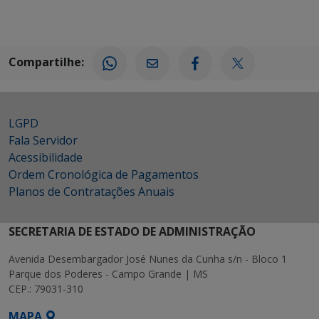
Compartilhe:
LGPD
Fala Servidor
Acessibilidade
Ordem Cronológica de Pagamentos
Planos de Contratações Anuais
SECRETARIA DE ESTADO DE ADMINISTRAÇÃO
Avenida Desembargador José Nunes da Cunha s/n - Bloco 1
Parque dos Poderes - Campo Grande | MS
CEP.: 79031-310
MAPA