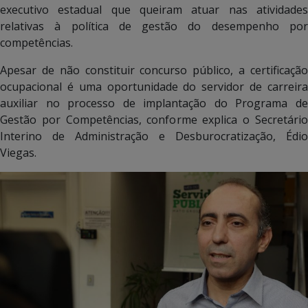
executivo estadual que queiram atuar nas atividades
relativas à política de gestão do desempenho por
competências.
Apesar de não constituir concurso público, a certificação
ocupacional é uma oportunidade do servidor de carreira
auxiliar no processo de implantação do Programa de
Gestão por Competências, conforme explica o Secretário
Interino de Administração e Desburocratização, Édio
Viegas.