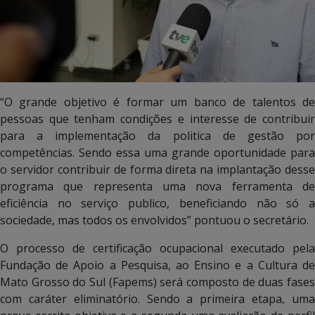
“O grande objetivo é formar um banco de talentos de
pessoas que tenham condições e interesse de contribuir
para a implementação da politica de gestão por
competências. Sendo essa uma grande oportunidade para
o servidor contribuir de forma direta na implantação desse
programa que representa uma nova ferramenta de
eficiência no serviço publico, beneficiando não só a
sociedade, mas todos os envolvidos” pontuou o secretário.
O processo de certificação ocupacional executado pela
Fundação de Apoio a Pesquisa, ao Ensino e a Cultura de
Mato Grosso do Sul (Fapems) será composto de duas fases
com caráter eliminatório. Sendo a primeira etapa, uma