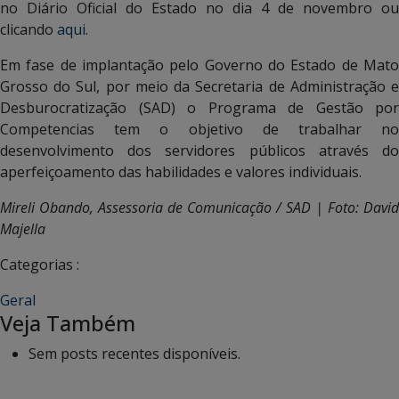
no Diário Oficial do Estado no dia 4 de novembro ou
clicando
aqui
.
Em fase de implantação pelo Governo do Estado de Mato
Grosso do Sul, por meio da Secretaria de Administração e
Desburocratização (SAD) o Programa de Gestão por
Competencias tem o objetivo de trabalhar no
desenvolvimento dos servidores públicos através do
aperfeiçoamento das habilidades e valores individuais.
Mireli Obando, Assessoria de Comunicação / SAD | Foto: David
Majella
Categorias :
Geral
Veja Também
Sem posts recentes disponíveis.