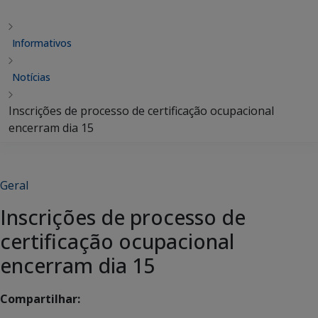
Informativos
Notícias
Inscrições de processo de certificação ocupacional
encerram dia 15
Geral
Inscrições de processo de
certificação ocupacional
encerram dia 15
Compartilhar: