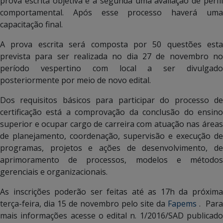
prova escrita objetiva e a segunda uma avaliação de perfil
comportamental. Após esse processo haverá uma
capacitação final.
A prova escrita será composta por 50 questões esta
prevista para ser realizada no dia 27 de novembro no
período vespertino com local a ser divulgado
posteriormente por meio de novo edital.
Dos requisitos básicos para participar do processo de
certificação está a comprovação da conclusão do ensino
superior e ocupar cargo de carreira com atuação nas áreas
de planejamento, coordenação, supervisão e execução de
programas, projetos e ações de desenvolvimento, de
aprimoramento de processos, modelos e métodos
gerenciais e organizacionais.
As inscrições poderão ser feitas até as 17h da próxima
terça-feira, dia 15 de novembro pelo site da
Fapems
. Para
mais informações acesse o edital n. 1/2016/SAD publicado