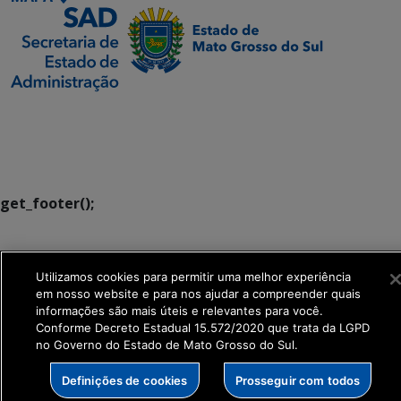
SETDIG | Secretaria-
Executiva de
Transformação Digital
get_footer();
Utilizamos cookies para permitir uma melhor experiência
em nosso website e para nos ajudar a compreender quais
informações são mais úteis e relevantes para você.
Conforme Decreto Estadual 15.572/2020 que trata da LGPD
no Governo do Estado de Mato Grosso do Sul.
Definições de cookies
Prosseguir com todos