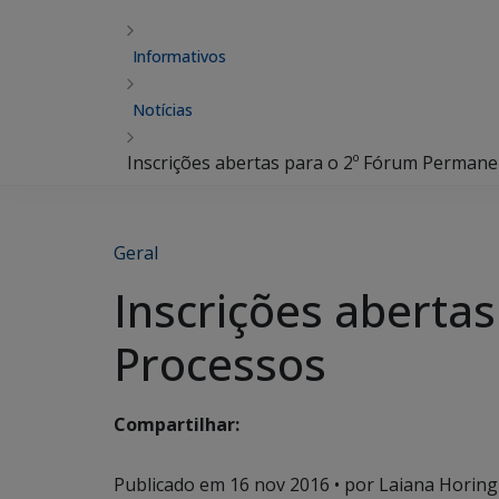
Informativos
Notícias
Inscrições abertas para o 2º Fórum Permane
Geral
Inscrições aberta
Processos
Compartilhar:
Publicado em
16 nov 2016
• por Laiana Horing