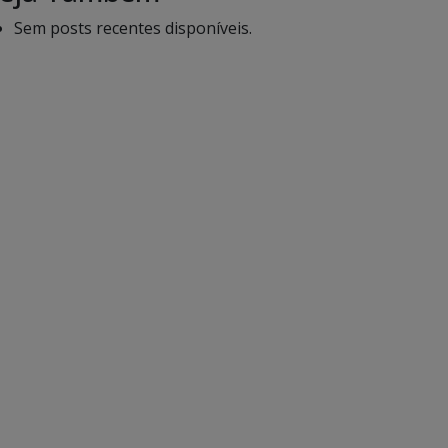
Sem posts recentes disponíveis.