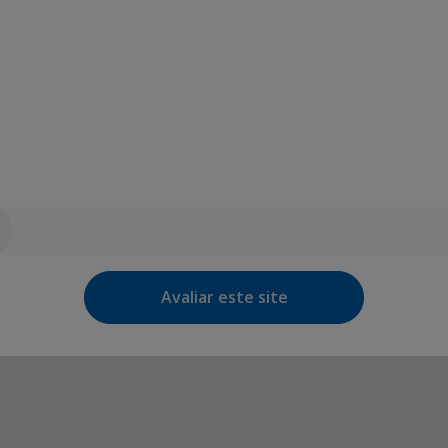
Avaliar este site