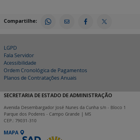
Compartilhe:
LGPD
Fala Servidor
Acessibilidade
Ordem Cronológica de Pagamentos
Planos de Contratações Anuais
SECRETARIA DE ESTADO DE ADMINISTRAÇÃO
Avenida Desembargador José Nunes da Cunha s/n - Bloco 1
Parque dos Poderes - Campo Grande | MS
CEP.: 79031-310
MAPA