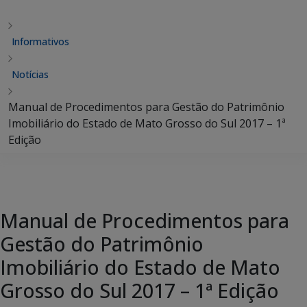
Informativos
Notícias
Manual de Procedimentos para Gestão do Patrimônio
Imobiliário do Estado de Mato Grosso do Sul 2017 – 1ª
Edição
Manual de Procedimentos para
Gestão do Patrimônio
Imobiliário do Estado de Mato
Grosso do Sul 2017 – 1ª Edição