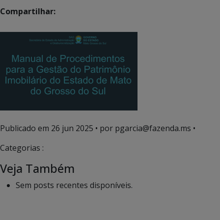
Compartilhar:
Publicado em
26 jun 2025
• por pgarcia@fazenda.ms •
Categorias :
Veja Também
Sem posts recentes disponíveis.