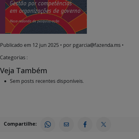
Publicado em
12 jun 2025
• por pgarcia@fazenda.ms •
Categorias :
Veja Também
Sem posts recentes disponíveis.
Compartilhe: