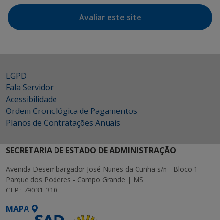
Avaliar este site
LGPD
Fala Servidor
Acessibilidade
Ordem Cronológica de Pagamentos
Planos de Contratações Anuais
SECRETARIA DE ESTADO DE ADMINISTRAÇÃO
Avenida Desembargador José Nunes da Cunha s/n - Bloco 1
Parque dos Poderes - Campo Grande | MS
CEP.: 79031-310
MAPA