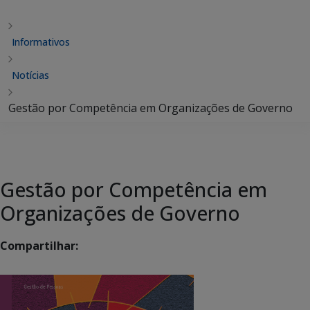
Informativos
Notícias
Gestão por Competência em Organizações de Governo
Gestão por Competência em
Organizações de Governo
Compartilhar: