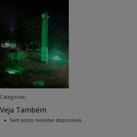
Categorias :
Veja Também
Sem posts recentes disponíveis.