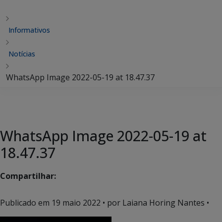
Informativos
Notícias
WhatsApp Image 2022-05-19 at 18.47.37
WhatsApp Image 2022-05-19 at
18.47.37
Compartilhar:
Publicado em
19 maio 2022
• por Laiana Horing Nantes •