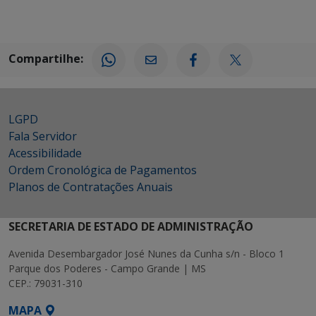
Compartilhe:
LGPD
Fala Servidor
Acessibilidade
Ordem Cronológica de Pagamentos
Planos de Contratações Anuais
SECRETARIA DE ESTADO DE ADMINISTRAÇÃO
Avenida Desembargador José Nunes da Cunha s/n - Bloco 1
Parque dos Poderes - Campo Grande | MS
CEP.: 79031-310
MAPA