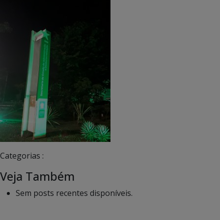
Categorias :
Veja Também
Sem posts recentes disponíveis.