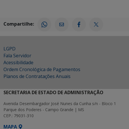
Compartilhe:
LGPD
Fala Servidor
Acessibilidade
Ordem Cronológica de Pagamentos
Planos de Contratações Anuais
SECRETARIA DE ESTADO DE ADMINISTRAÇÃO
Avenida Desembargador José Nunes da Cunha s/n - Bloco 1
Parque dos Poderes - Campo Grande | MS
CEP.: 79031-310
MAPA