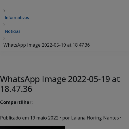
Informativos
Notícias
WhatsApp Image 2022-05-19 at 18.47.36
WhatsApp Image 2022-05-19 at
18.47.36
Compartilhar:
Publicado em
19 maio 2022
• por Laiana Horing Nantes •