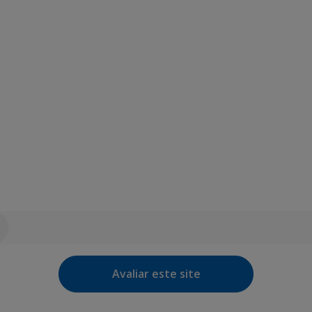
Avaliar este site