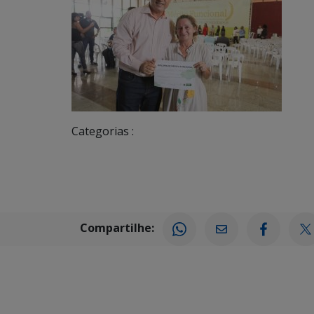
Categorias :
Compartilhe: