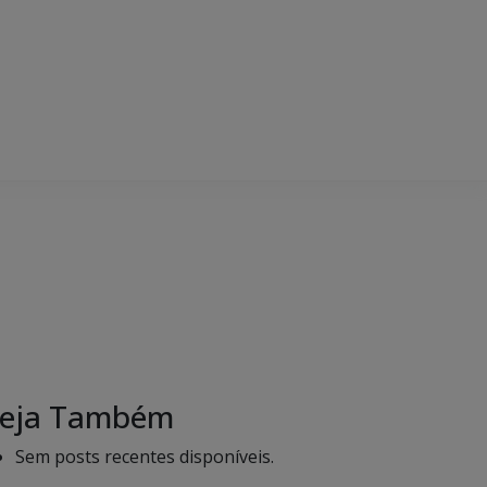
eja Também
Sem posts recentes disponíveis.