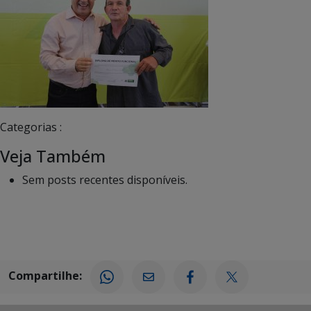
Categorias :
Veja Também
Sem posts recentes disponíveis.
Compartilhe: