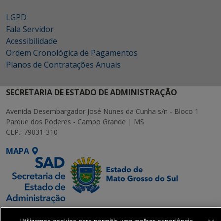
LGPD
Fala Servidor
Acessibilidade
Ordem Cronológica de Pagamentos
Planos de Contratações Anuais
SECRETARIA DE ESTADO DE ADMINISTRAÇÃO
Avenida Desembargador José Nunes da Cunha s/n - Bloco 1
Parque dos Poderes - Campo Grande | MS
CEP.: 79031-310
MAPA
SETDIG | Secretaria-