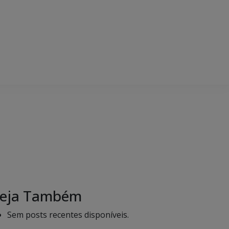
eja Também
Sem posts recentes disponíveis.