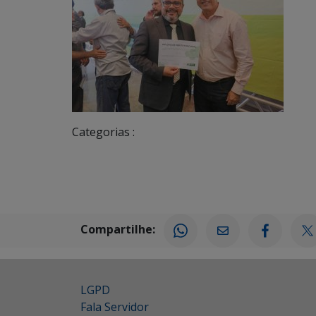
Categorias :
Compartilhe:
LGPD
Fala Servidor