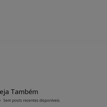
eja Também
Sem posts recentes disponíveis.