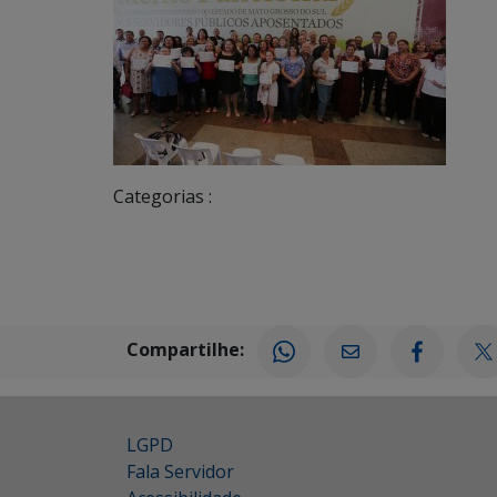
Categorias :
Compartilhe:
LGPD
Fala Servidor