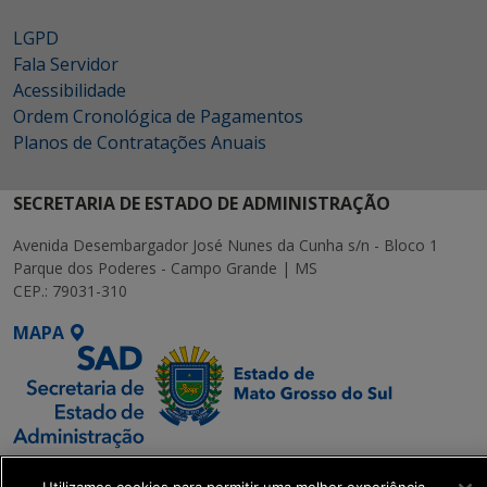
LGPD
Fala Servidor
Acessibilidade
Ordem Cronológica de Pagamentos
Planos de Contratações Anuais
SECRETARIA DE ESTADO DE ADMINISTRAÇÃO
Avenida Desembargador José Nunes da Cunha s/n - Bloco 1
Parque dos Poderes - Campo Grande | MS
CEP.: 79031-310
MAPA
SETDIG | Secretaria-