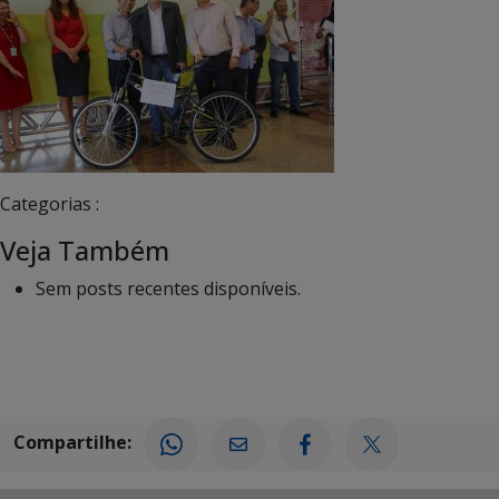
Categorias :
Veja Também
Sem posts recentes disponíveis.
Compartilhe: