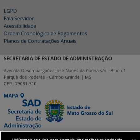
LGPD
Fala Servidor
Acessibilidade
Ordem Cronológica de Pagamentos
Planos de Contratações Anuais
SECRETARIA DE ESTADO DE ADMINISTRAÇÃO
Avenida Desembargador José Nunes da Cunha s/n - Bloco 1
Parque dos Poderes - Campo Grande | MS
CEP.: 79031-310
MAPA
SETDIG | Secretaria-