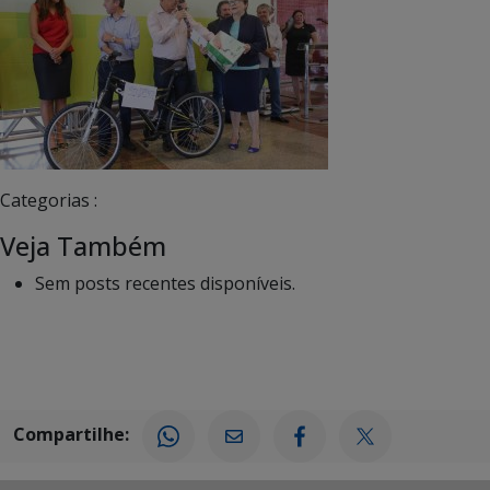
Categorias :
Veja Também
Sem posts recentes disponíveis.
Compartilhe: