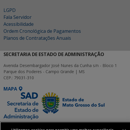
LGPD
Fala Servidor
Acessibilidade
Ordem Cronológica de Pagamentos
Planos de Contratações Anuais
SECRETARIA DE ESTADO DE ADMINISTRAÇÃO
Avenida Desembargador José Nunes da Cunha s/n - Bloco 1
Parque dos Poderes - Campo Grande | MS
CEP.: 79031-310
MAPA
SETDIG | Secretaria-