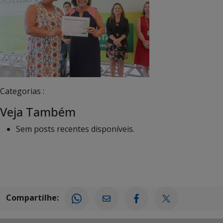
Categorias :
Veja Também
Sem posts recentes disponíveis.
Compartilhe: