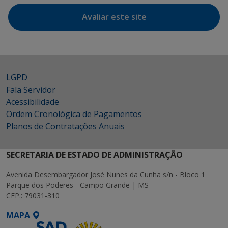
Avaliar este site
LGPD
Fala Servidor
Acessibilidade
Ordem Cronológica de Pagamentos
Planos de Contratações Anuais
SECRETARIA DE ESTADO DE ADMINISTRAÇÃO
Avenida Desembargador José Nunes da Cunha s/n - Bloco 1
Parque dos Poderes - Campo Grande | MS
CEP.: 79031-310
MAPA