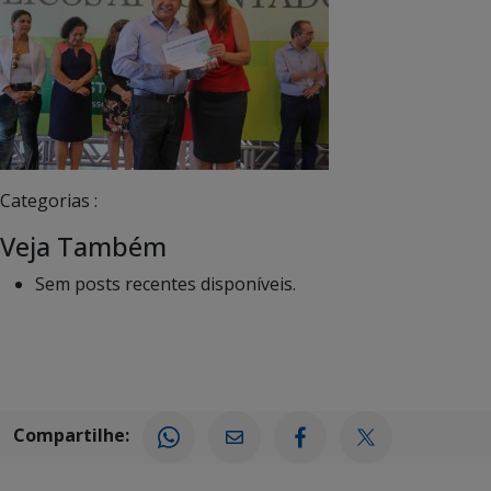
Categorias :
Veja Também
Sem posts recentes disponíveis.
Compartilhe: