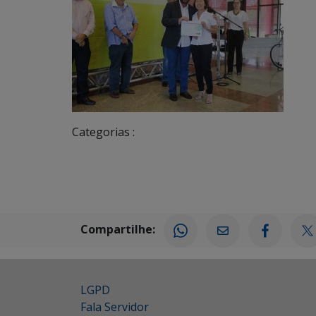
Categorias :
Compartilhe:
LGPD
Fala Servidor