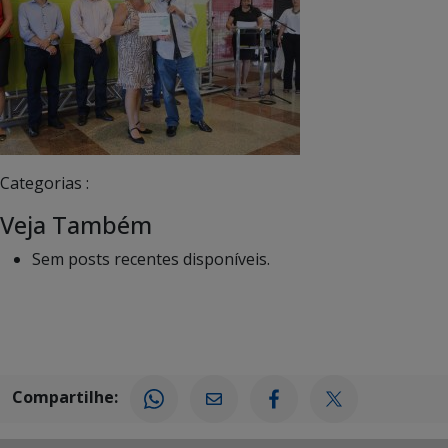
Categorias :
Veja Também
Sem posts recentes disponíveis.
Compartilhe: