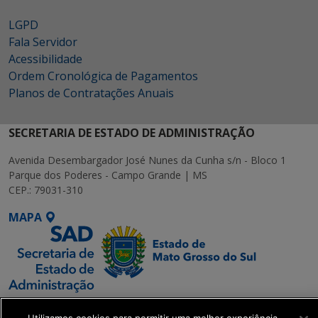
LGPD
Fala Servidor
Acessibilidade
Ordem Cronológica de Pagamentos
Planos de Contratações Anuais
SECRETARIA DE ESTADO DE ADMINISTRAÇÃO
Avenida Desembargador José Nunes da Cunha s/n - Bloco 1
Parque dos Poderes - Campo Grande | MS
CEP.: 79031-310
MAPA
SETDIG | Secretaria-