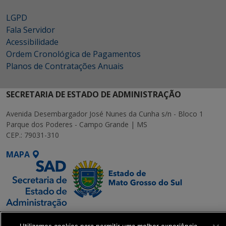
LGPD
Fala Servidor
Acessibilidade
Ordem Cronológica de Pagamentos
Planos de Contratações Anuais
SECRETARIA DE ESTADO DE ADMINISTRAÇÃO
Avenida Desembargador José Nunes da Cunha s/n - Bloco 1
Parque dos Poderes - Campo Grande | MS
CEP.: 79031-310
MAPA
SETDIG | Secretaria-