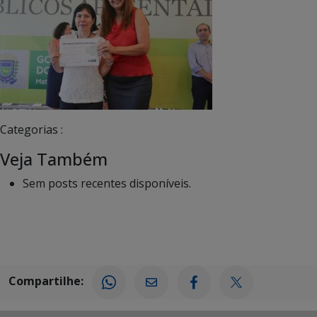
Categorias :
Veja Também
Sem posts recentes disponíveis.
Compartilhe: