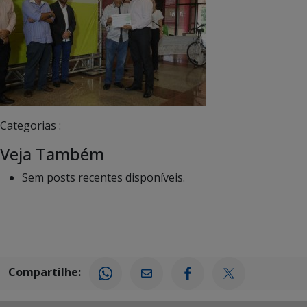
Categorias :
Veja Também
Sem posts recentes disponíveis.
Compartilhe: