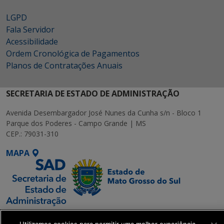
LGPD
Fala Servidor
Acessibilidade
Ordem Cronológica de Pagamentos
Planos de Contratações Anuais
SECRETARIA DE ESTADO DE ADMINISTRAÇÃO
Avenida Desembargador José Nunes da Cunha s/n - Bloco 1
Parque dos Poderes - Campo Grande | MS
CEP.: 79031-310
MAPA
SETDIG | Secretaria-