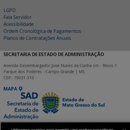
LGPD
Fala Servidor
Acessibilidade
Ordem Cronológica de Pagamentos
Planos de Contratações Anuais
SECRETARIA DE ESTADO DE ADMINISTRAÇÃO
Avenida Desembargador José Nunes da Cunha s/n - Bloco 1
Parque dos Poderes - Campo Grande | MS
CEP.: 79031-310
MAPA
SETDIG | Secretaria-