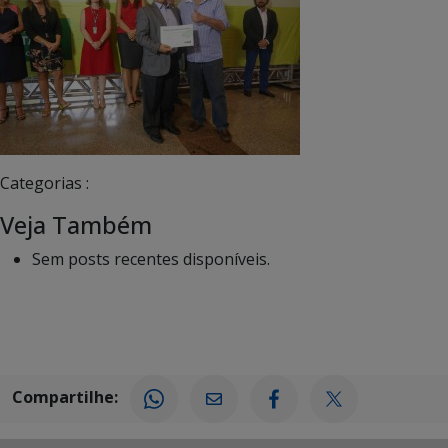
Categorias :
Veja Também
Sem posts recentes disponíveis.
Compartilhe: