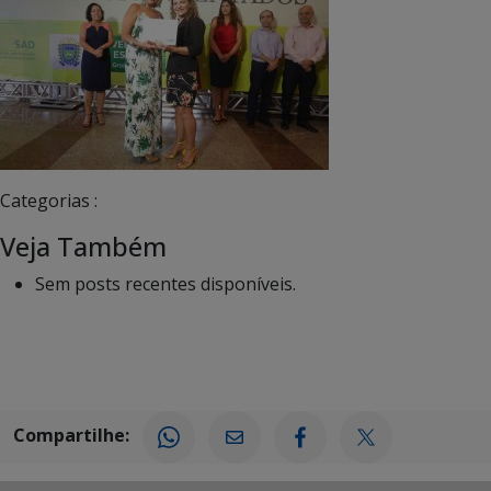
Categorias :
Veja Também
Sem posts recentes disponíveis.
Compartilhe: