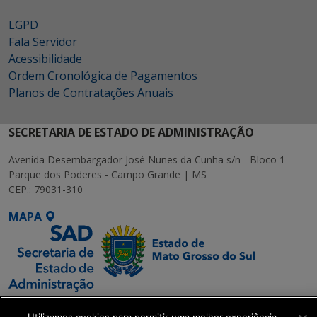
LGPD
Fala Servidor
Acessibilidade
Ordem Cronológica de Pagamentos
Planos de Contratações Anuais
SECRETARIA DE ESTADO DE ADMINISTRAÇÃO
Avenida Desembargador José Nunes da Cunha s/n - Bloco 1
Parque dos Poderes - Campo Grande | MS
CEP.: 79031-310
MAPA
SETDIG | Secretaria-