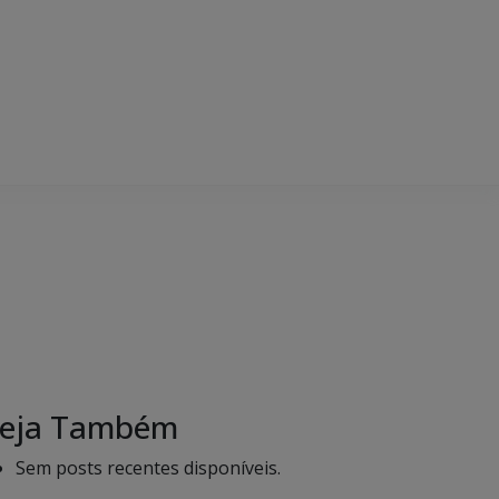
eja Também
Sem posts recentes disponíveis.