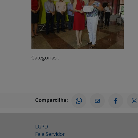
Categorias :
Compartilhe:
LGPD
Fala Servidor