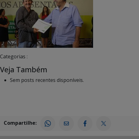
Categorias :
Veja Também
Sem posts recentes disponíveis.
Compartilhe: