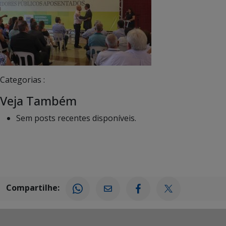
Categorias :
Veja Também
Sem posts recentes disponíveis.
Compartilhe: