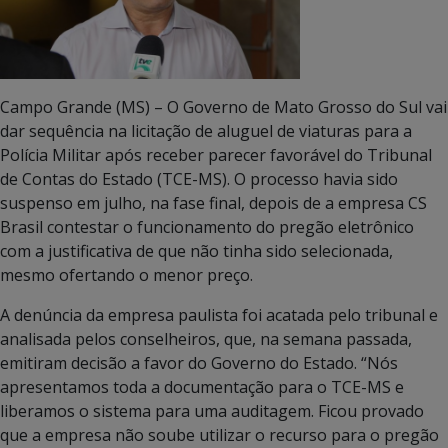
Campo Grande (MS) – O Governo de Mato Grosso do Sul vai
dar sequência na licitação de aluguel de viaturas para a
Polícia Militar após receber parecer favorável do Tribunal
de Contas do Estado (TCE-MS). O processo havia sido
suspenso em julho, na fase final, depois de a empresa CS
Brasil contestar o funcionamento do pregão eletrônico
com a justificativa de que não tinha sido selecionada,
mesmo ofertando o menor preço.
A denúncia da empresa paulista foi acatada pelo tribunal e
analisada pelos conselheiros, que, na semana passada,
emitiram decisão a favor do Governo do Estado. “Nós
apresentamos toda a documentação para o TCE-MS e
liberamos o sistema para uma auditagem. Ficou provado
que a empresa não soube utilizar o recurso para o pregão