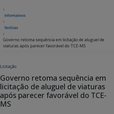
Informativos
Notícias
Governo retoma sequência em licitação de aluguel de
viaturas após parecer favorável do TCE-MS
Licitação
Governo retoma sequência em
licitação de aluguel de viaturas
após parecer favorável do TCE-
MS