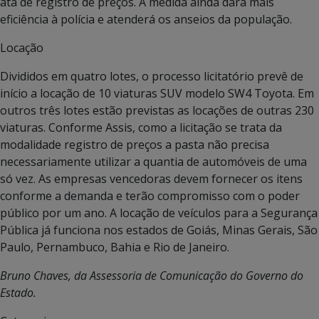
ata de registro de preços. A medida ainda dará mais
eficiência à polícia e atenderá os anseios da população.
Locação
Divididos em quatro lotes, o processo licitatório prevê de
início a locação de 10 viaturas SUV modelo SW4 Toyota. Em
outros três lotes estão previstas as locações de outras 230
viaturas. Conforme Assis, como a licitação se trata da
modalidade registro de preços a pasta não precisa
necessariamente utilizar a quantia de automóveis de uma
só vez. As empresas vencedoras devem fornecer os itens
conforme a demanda e terão compromisso com o poder
público por um ano. A locação de veículos para a Segurança
Pública já funciona nos estados de Goiás, Minas Gerais, São
Paulo, Pernambuco, Bahia e Rio de Janeiro.
Bruno Chaves, da Assessoria de Comunicação do Governo do
Estado.