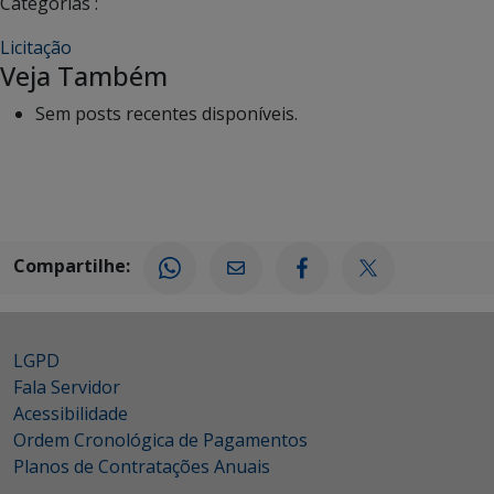
Categorias :
Licitação
Veja Também
Sem posts recentes disponíveis.
Compartilhe:
LGPD
Fala Servidor
Acessibilidade
Ordem Cronológica de Pagamentos
Planos de Contratações Anuais