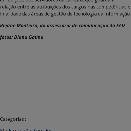
relação entre as atribuições dos cargos nas competências e
finalidade das áreas de gestão de tecnologia da Informação.
Rejane Monteiro, da assessoria de comunicação da SAD
fotos: Diana Gaúna
Categorias :
Modernização
,
Servidor