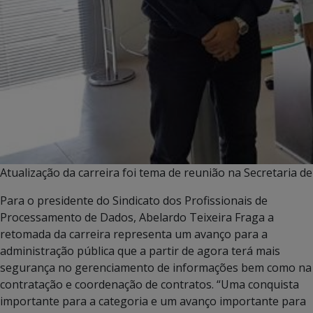
Atualização da carreira foi tema de reunião na Secretaria d
Para o presidente do Sindicato dos Profissionais de
Processamento de Dados, Abelardo Teixeira Fraga a
retomada da carreira representa um avanço para a
administração pública que a partir de agora terá mais
segurança no gerenciamento de informações bem como na
contratação e coordenação de contratos. “Uma conquista
importante para a categoria e um avanço importante para