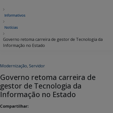
Informativos
Notícias
Governo retoma carreira de gestor de Tecnologia da
Informação no Estado
Modernização
,
Servidor
Governo retoma carreira de
gestor de Tecnologia da
Informação no Estado
Compartilhar: