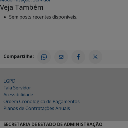
Veja Também
Sem posts recentes disponíveis.
Compartilhe:
LGPD
Fala Servidor
Acessibilidade
Ordem Cronológica de Pagamentos
Planos de Contratações Anuais
SECRETARIA DE ESTADO DE ADMINISTRAÇÃO