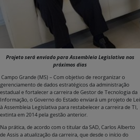
Projeto será enviado para Assembleia Legislativa nos
próximos dias
Campo Grande (MS) – Com objetivo de reorganizar o
gerenciamento de dados estratégicos da administração
estadual e fortalecer a carreira de Gestor de Tecnologia da
Informação, o Governo do Estado enviará um projeto de Lei
à Assembleia Legislativa para restabelecer a carreira de TI,
extinta em 2014 pela gestão anterior.
Na prática, de acordo com o titular da SAD, Carlos Alberto
de Assis a atualização da carreira, que desde o início do