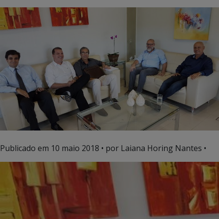
Publicado em
10 maio 2018
• por Laiana Horing Nantes •