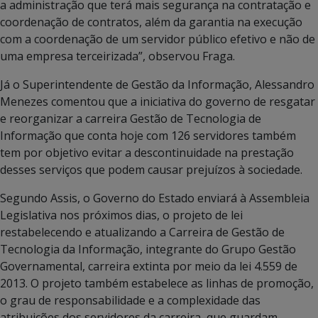
a administração que terá mais segurança na contratação e
coordenação de contratos, além da garantia na execução
com a coordenação de um servidor público efetivo e não de
uma empresa terceirizada”, observou Fraga.
Já o Superintendente de Gestão da Informação, Alessandro
Menezes comentou que a iniciativa do governo de resgatar
e reorganizar a carreira Gestão de Tecnologia de
Informação que conta hoje com 126 servidores também
tem por objetivo evitar a descontinuidade na prestação
desses serviços que podem causar prejuízos à sociedade.
Segundo Assis, o Governo do Estado enviará à Assembleia
Legislativa nos próximos dias, o projeto de lei
restabelecendo e atualizando a Carreira de Gestão de
Tecnologia da Informação, integrante do Grupo Gestão
Governamental, carreira extinta por meio da lei 4.559 de
2013. O projeto também estabelece as linhas de promoção,
o grau de responsabilidade e a complexidade das
atribuições dos servidores da carreira, que guardam