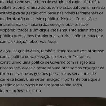
mandato vem sendo tema de estudo pela administração,
reflete o compromisso do Governo Estadual com uma visão
estratégica de gestão com base nas novas ferramentas de
modernização do serviço público. “Hoje a informação é
instantânea e a maioria dos serviços públicos são
disponibilizados a um clique. Nós enquanto administração
pública precisamos fortalecer a carreira e não compactuar
com a extinção”, observou Assis.
A ação, segundo Assis, também demonstra o compromisso
com a política de valorização do servidor. “Estamos
construindo uma política de Governo com relação aos
nossos servidores e neste sentido precisamos enxergar de
forma clara que as gestões passam e os servidores de
carreira ficam. Uma determinação importante para que a
gestão dos serviços e dos contratos não sofra
interrupções”, explicou.