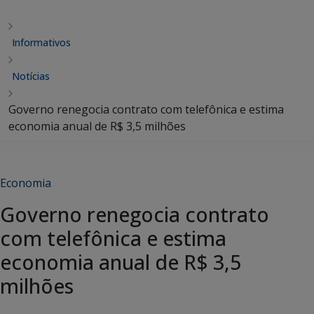
Informativos
Notícias
Governo renegocia contrato com telefônica e estima
economia anual de R$ 3,5 milhões
Economia
Governo renegocia contrato
com telefônica e estima
economia anual de R$ 3,5
milhões