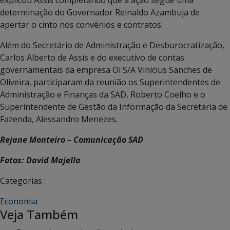
determinação do Governador Reinaldo Azambuja de
apertar o cinto nos convênios e contratos.
Além do Secretário de Administração e Desburocratização,
Carlos Alberto de Assis e do executivo de contas
governamentais da empresa Oi S/A Vinicius Sanches de
Oliveira, participaram da reunião os Superintendentes de
Administração e Finanças da SAD, Roberto Coelho e o
Superintendente de Gestão da Informação da Secretaria de
Fazenda, Alessandro Menezes.
Rejane Monteiro – Comunicação SAD
Fotos: David Majella
Categorias :
Economia
Veja Também