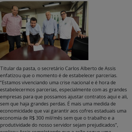
Titular da pasta, o secretário Carlos Alberto de Assis
enfatizou que o momento é de estabelecer parcerias.
“Estamos vivenciando uma crise nacional e é hora de
estabelecermos parcerias, especialmente com as grandes
empresas para que possamos ajustar contratos aqui e ali,
sem que haja grandes perdas. É mais uma medida de
economicidade que vai garantir aos cofres estaduais uma
economia de R$ 300 mil/mês sem que o trabalho e a
produtividade do nosso servidor sejam prejudicados”,
explicou Assis completando que a ação segue uma