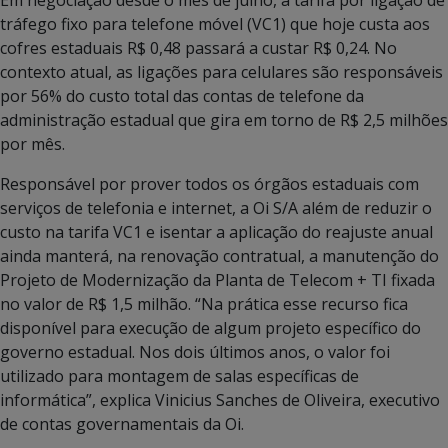
tráfego fixo para telefone móvel (VC1) que hoje custa aos
cofres estaduais R$ 0,48 passará a custar R$ 0,24. No
contexto atual, as ligações para celulares são responsáveis
por 56% do custo total das contas de telefone da
administração estadual que gira em torno de R$ 2,5 milhões
por mês.
Responsável por prover todos os órgãos estaduais com
serviços de telefonia e internet, a Oi S/A além de reduzir o
custo na tarifa VC1 e isentar a aplicação do reajuste anual
ainda manterá, na renovação contratual, a manutenção do
Projeto de Modernização da Planta de Telecom + TI fixada
no valor de R$ 1,5 milhão. “Na prática esse recurso fica
disponível para execução de algum projeto específico do
governo estadual. Nos dois últimos anos, o valor foi
utilizado para montagem de salas específicas de
informática”, explica Vinicius Sanches de Oliveira, executivo
de contas governamentais da Oi.