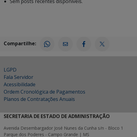
Sem posts recentes disponíveis.
Compartilhe:
LGPD
Fala Servidor
Acessibilidade
Ordem Cronológica de Pagamentos
Planos de Contratações Anuais
SECRETARIA DE ESTADO DE ADMINISTRAÇÃO
Avenida Desembargador José Nunes da Cunha s/n - Bloco 1
Parque dos Poderes - Campo Grande | MS