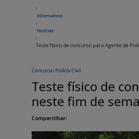
Informativos
Notícias
Teste físico de concurso para Agente de Pol
Concurso Polícia Civil
Teste físico de co
neste fim de sem
Compartilhar: