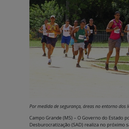
Por medida de segurança, áreas no entorno dos lo
Campo Grande (MS) – O Governo do Estado por
Desburocratização (SAD) realiza no próximo 