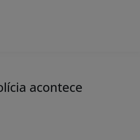
lícia acontece