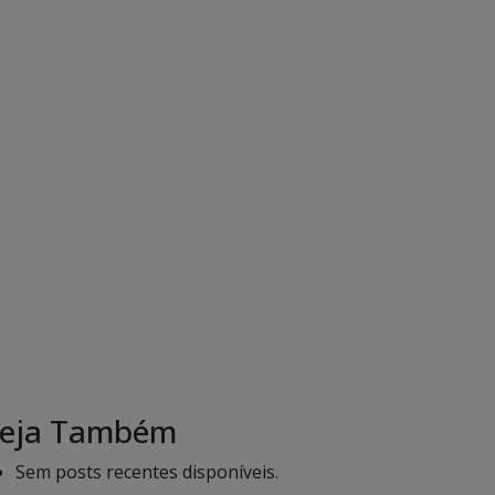
eja Também
Sem posts recentes disponíveis.