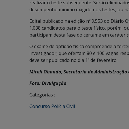
realizar o teste subsequente. Serão eliminado
desempenho mínimo exigido nos testes, ou n
Edital publicado na edição nº 9.553 do Diário 
1.038 candidatos para o teste físico, porém,
participam desta fase do certame em caráter
s
O exame de aptidão física compreende a tercei
investigador, que ofertam 80 e 100 vagas res
deve ser publicado no dia 1º de fevereiro.
Mireli Obando, Secretaria de Administração 
Foto: Divulgação
Categorias :
Concurso Polícia Civil