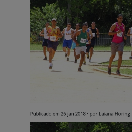
Publicado em
26 jan 2018
• por Laiana Horing 