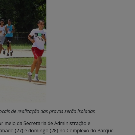
cais de realização das provas serão isoladas
 meio da Secretaria de Administração e
sábado (27) e domingo (28) no Complexo do Parque