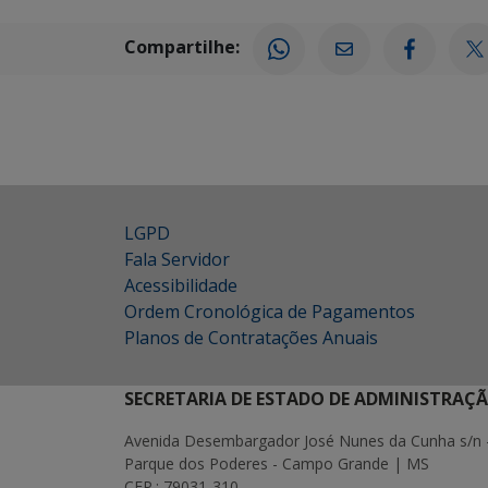
Compartilhe:
LGPD
Fala Servidor
Acessibilidade
Ordem Cronológica de Pagamentos
Planos de Contratações Anuais
SECRETARIA DE ESTADO DE ADMINISTRAÇ
Avenida Desembargador José Nunes da Cunha s/n 
Parque dos Poderes - Campo Grande | MS
CEP.: 79031-310