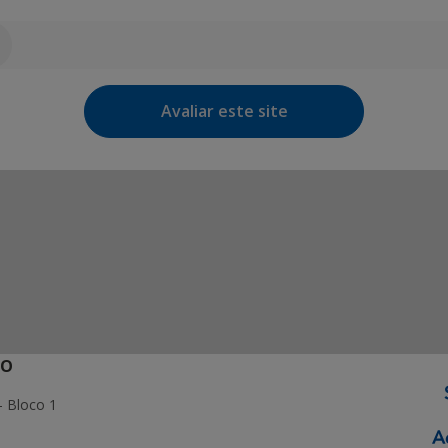
Avaliar este site
ÃO
- Bloco 1