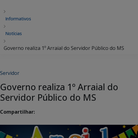
Informativos
Notícias
Governo realiza 1º Arraial do Servidor Público do MS
Servidor
Governo realiza 1º Arraial do
Servidor Público do MS
Compartilhar: