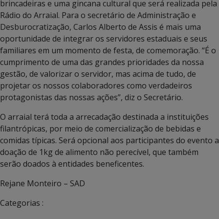
brincadeiras e uma gincana cultural que será realizada pela
Rádio do Arraial. Para o secretário de Administração e
Desburocratização, Carlos Alberto de Assis é mais uma
oportunidade de integrar os servidores estaduais e seus
familiares em um momento de festa, de comemoração. “É o
cumprimento de uma das grandes prioridades da nossa
gestão, de valorizar o servidor, mas acima de tudo, de
projetar os nossos colaboradores como verdadeiros
protagonistas das nossas ações”, diz o Secretário.
O arraial terá toda a arrecadação destinada a instituições
filantrópicas, por meio de comercialização de bebidas e
comidas típicas. Será opcional aos participantes do evento a
doação de 1kg de alimento não perecível, que também
serão doados à entidades beneficentes.
Rejane Monteiro – SAD
Categorias :