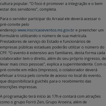
cultura popular. “O foco é promover a integração e o bem
estar dos servidores”, completa.
Para o servidor participar do Arraial ele deverá acessar o
pré-convite pelo
endereço
www.inscricaoeventos.ms.gov.br
e preencher um
formulário utilizando o número de sua matrícula.
Prestadores de serviço do Estado e funcionários de
empresas públicas estaduais poderão utilizar o número do
CPF. “O evento é extensivo aos familiares, desta forma cada
colaborador tem o direito, além do seu próprio ingresso, de
levar mais cinco pessoas”, explica a superintendente. Com o
pré-convite em mãos (impresso), o colaborador deverá
efetuar a troca pelo convite de acesso no local do evento,
que disponibilizará guichês para o recebimento das
inscrições impressas.
A programação terá início às 17h e contará com atrações
como o grupo Forró Zen, Grupo Aroeira, além de