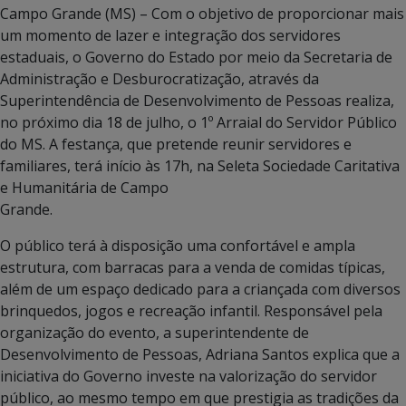
Campo Grande (MS) – Com o objetivo de proporcionar mais
um momento de lazer e integração dos servidores
estaduais, o Governo do Estado por meio da Secretaria de
Administração e Desburocratização, através da
Superintendência de Desenvolvimento de Pessoas realiza,
no próximo dia 18 de julho, o 1º Arraial do Servidor Público
do MS. A festança, que pretende reunir servidores e
familiares, terá início às 17h, na Seleta Sociedade Caritativa
e Humanitária de Campo
Grande.
O público terá à disposição uma confortável e ampla
estrutura, com barracas para a venda de comidas típicas,
além de um espaço dedicado para a criançada com diversos
brinquedos, jogos e recreação infantil. Responsável pela
organização do evento, a superintendente de
Desenvolvimento de Pessoas, Adriana Santos explica que a
iniciativa do Governo investe na valorização do servidor
público, ao mesmo tempo em que prestigia as tradições da