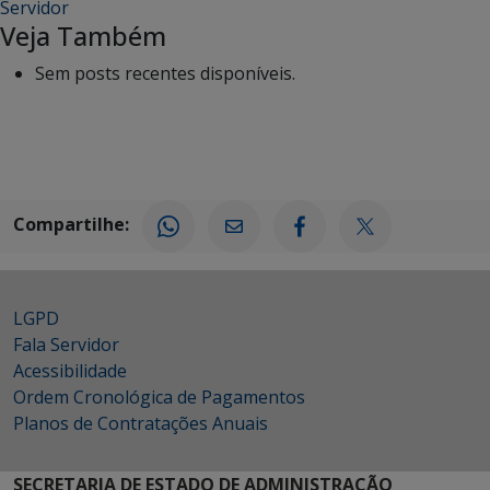
Servidor
Veja Também
Sem posts recentes disponíveis.
Compartilhe:
LGPD
Fala Servidor
Acessibilidade
Ordem Cronológica de Pagamentos
Planos de Contratações Anuais
SECRETARIA DE ESTADO DE ADMINISTRAÇÃO