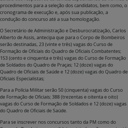
procedimentos para a seleção dos candidatos, bem como, o
cronograma de execução e, após sua publicação, a
condução do concurso até a sua homologação.
O Secretário de Administração e Desburocratização, Carlos
Alberto de Assis, antecipa que para o Corpo de Bombeiros
serão destinadas, 23 (vinte e três) vagas do Curso de
Formação de Oficiais do Quadro de Oficiais Combatentes;
153 (cento e cinquenta e três) vagas do Curso de Formação
de Soldados do Quadro de Praças; 12 (doze) vagas do
Quadro de Oficiais de Saúde e 12 (doze) vagas do Quadro de
Oficiais Especialistas;
Para a Polícia Militar serão 50 (cinquenta) vagas do Curso
de Formação de Oficiais; 388 (trezentas e oitenta e oito)
vagas do Curso de Formação de Soldados e 12 (doze) vagas
do Quadro de Oficiais de Saúde.
Para se inscrever nos concursos tanto da PM como do