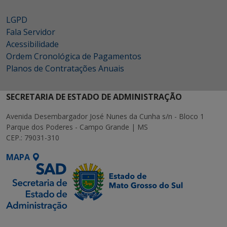
LGPD
Fala Servidor
Acessibilidade
Ordem Cronológica de Pagamentos
Planos de Contratações Anuais
SECRETARIA DE ESTADO DE ADMINISTRAÇÃO
Avenida Desembargador José Nunes da Cunha s/n - Bloco 1
Parque dos Poderes - Campo Grande | MS
CEP.: 79031-310
MAPA
SETDIG | Secretaria-