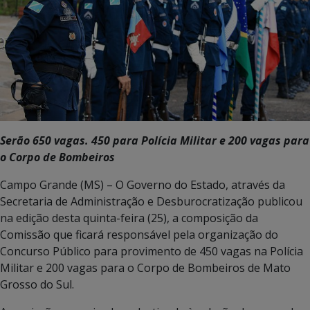
Serão 650 vagas. 450 para Polícia Militar e 200 vagas para
o Corpo de Bombeiros
Campo Grande (MS) – O Governo do Estado, através da
Secretaria de Administração e Desburocratização publicou
na edição desta quinta-feira (25), a composição da
Comissão que ficará responsável pela organização do
Concurso Público para provimento de 450 vagas na Polícia
Militar e 200 vagas para o Corpo de Bombeiros de Mato
Grosso do Sul.