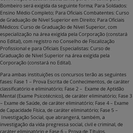
Bombeiro será exigida da seguinte forma; Para Soldados:
Ensino Médio Completo; Para Oficiais Combatentes: Curso
de Graduação de Nível Superior em Direito; Para Oficiais
Médicos: Curso de Graduação de Nível Superior, com
especialização na área exigida pela Corporação (constará
no Edital), com registro no Conselho de Fiscalização
Profissional e para Oficiais Especialistas: Curso de
Graduação de Nível Superior na área exigida pela
Corporação (constará no Edital).
Para ambas instituições os concursos terão as seguintes
fases: Fase 1 – Prova Escrita de Conhecimentos, de caráter
classificatório e eliminatório; Fase 2 – Exame de Aptidão
Mental (Exame Psicotécnico), de caráter eliminatório; Fase 3
– Exame de Saúde, de caráter eliminatório; Fase 4 – Exame
de Capacidade Física, de caráter eliminatório; Fase 5 –
Investigação Social, que abrangerá, também, a
investigação da vida pregressa social, civil e criminal, de
caráter eliminatório e Fase 6 – Prova de Títulos,