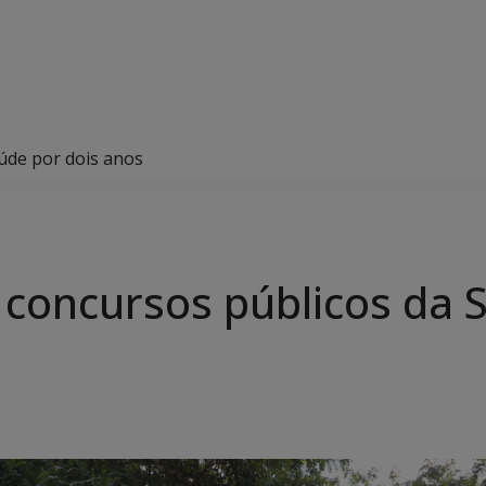
úde por dois anos
concursos públicos da 