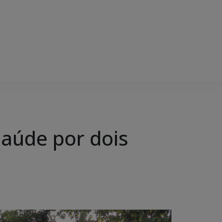
Saúde por dois