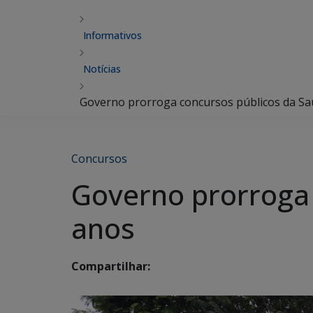
Informativos
Notícias
Governo prorroga concursos públicos da Sa
Concursos
Governo prorroga 
anos
Compartilhar: