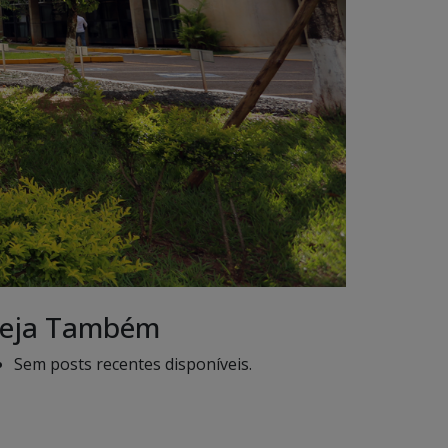
eja Também
Sem posts recentes disponíveis.