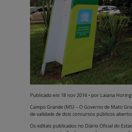
Publicado em
18 nov 2016
• por Laiana Horing
Campo Grande (MS) – O Governo de Mato Gross
de validade de dois concursos públicos aberto
Os editais publicados no Diário Oficial do Es