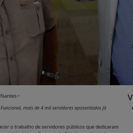
V
 Nantes •
Funcional, mais de 4 mil servidores aposentados já
cer o trabalho de servidores públicos que dedicaram