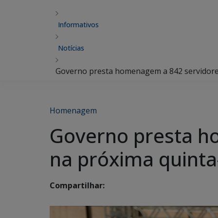
Informativos
Notícias
Governo presta homenagem a 842 servidore
Homenagem
Governo presta h
na próxima quinta
Compartilhar: