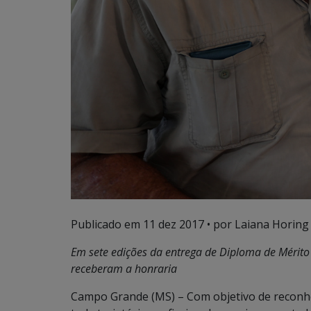
Publicado em
11 dez 2017
• por Laiana Horing
Em sete edições da entrega de Diploma de Mérito 
receberam a honraria
Campo Grande (MS) – Com objetivo de reconhe