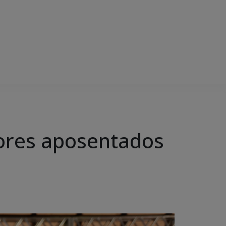
ores aposentados