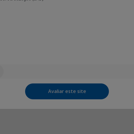
Avaliar este site