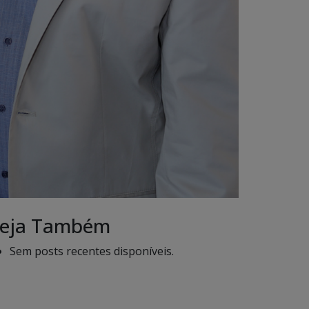
eja Também
Sem posts recentes disponíveis.