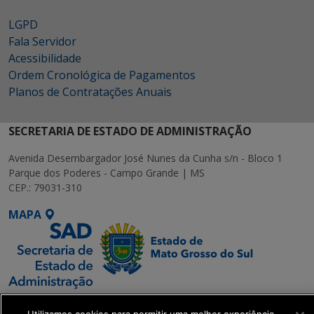
LGPD
Fala Servidor
Acessibilidade
Ordem Cronológica de Pagamentos
Planos de Contratações Anuais
SECRETARIA DE ESTADO DE ADMINISTRAÇÃO
Avenida Desembargador José Nunes da Cunha s/n - Bloco 1
Parque dos Poderes - Campo Grande | MS
CEP.: 79031-310
MAPA
SETDIG | Secretaria-