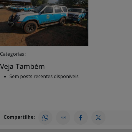
Categorias :
Veja Também
Sem posts recentes disponíveis.
Compartilhe: