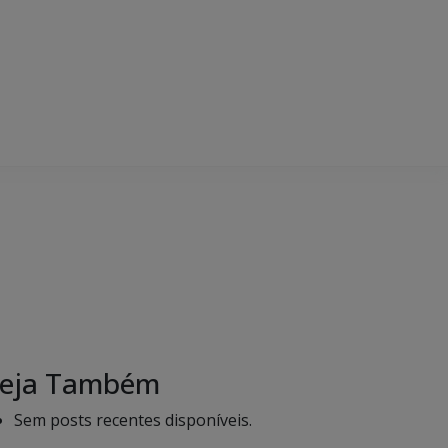
eja Também
Sem posts recentes disponíveis.