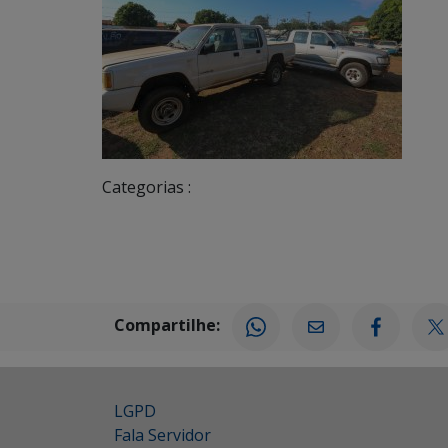
Categorias :
Compartilhe:
LGPD
Fala Servidor