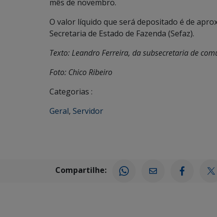
mês de novembro.
O valor líquido que será depositado é de apr
Secretaria de Estado de Fazenda (Sefaz).
Texto: Leandro Ferreira, da subsecretaria de co
Foto: Chico Ribeiro
Categorias :
Geral
,
Servidor
Compartilhe: