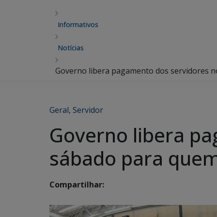
Informativos
Notícias
Governo libera pagamento dos servidores n
Geral
,
Servidor
Governo libera p
sábado para quem 
Compartilhar: