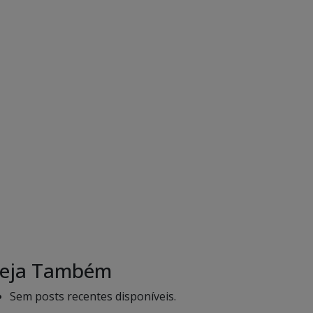
eja Também
Sem posts recentes disponíveis.