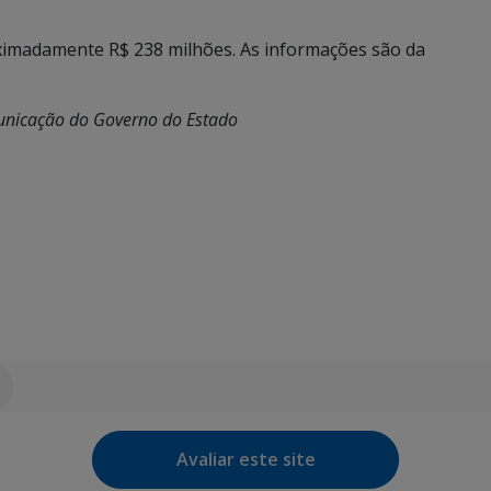
oximadamente R$ 238 milhões. As informações são da
municação do Governo do Estado
Avaliar este site