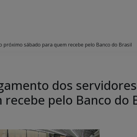
o próximo sábado para quem recebe pelo Banco do Brasil
agamento dos servidore
recebe pelo Banco do B