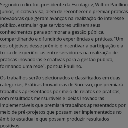
Segundo o diretor-presidente da Escolagov, Wilton Paullino
Júnior, iniciativa visa, além de reconhecer e premiar práticas
inovadoras que geram avanços na realização do interesse
público, estimular que servidores utilizem seus
conhecimentos para aprimorar a gestão pública,
compartilhando e difundindo experiências e práticas. “Um
dos objetivos desse prêmio é incentivar a participação e a
troca de experiências entre servidores na realização de
práticas inovadoras e criativas para a gestão pública,
formando uma rede”, pontua Paullino.
Os trabalhos serão selecionados e classificados em duas
categorias; Práticas Inovadoras de Sucesso, que premiará
trabalhos apresentados por meio de relatos de práticas,
com resultados mensuráveis e Ideias Inovadoras
Implementáveis que premiará trabalhos apresentados por
meio de pré-projetos que possam ser implementados no
âmbito estadual e que possam produzir resultados
positivos.