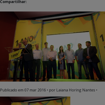
Compartilhar:
Publicado em
07 mar 2016
• por Laiana Horing Nantes •