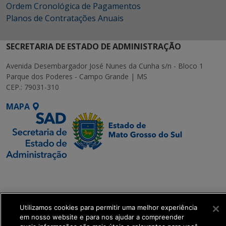
Ordem Cronológica de Pagamentos
Planos de Contratações Anuais
SECRETARIA DE ESTADO DE ADMINISTRAÇÃO
Avenida Desembargador José Nunes da Cunha s/n - Bloco 1
Parque dos Poderes - Campo Grande | MS
CEP.: 79031-310
MAPA
SETDIG | Secretaria-
Executiva de
Transformação Digital
Utilizamos cookies para permitir uma melhor experiência
em nosso website e para nos ajudar a compreender
get_footer();