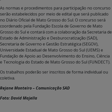
As normas e procedimentos para participação no concurso
serão estabelecidos por meio de edital que será publicado
no Diário Oficial de Mato Grosso do Sul. O concurso será
coordenado pela Fundação Escola de Governo de Mato
Grosso do Sul e contará com a colaboração da Secretaria de
Estado de Administração e Desburocratização (SAD),
Secretaria de Governo e Gestão Estratégica (SEGOV),
Universidade Estadual de Mato Grosso do Sul (UEMS) e
Fundação de Apoio ao Desenvolvimento do Ensino, Ciência
e Tecnologia do Estado de Mato Grosso do Sul (FUNDECT).
Os trabalhos poderão ser inscritos de forma individual ou
coletiva.
Rejane Monteiro – Comunicação SAD
Foto: David Majella