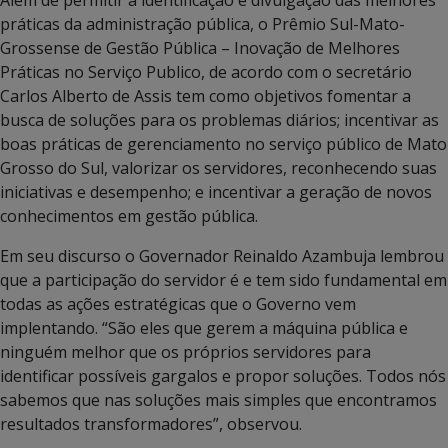
práticas da administração pública, o Prêmio Sul-Mato-
Grossense de Gestão Pública – Inovação de Melhores
Práticas no Serviço Publico, de acordo com o secretário
Carlos Alberto de Assis tem como objetivos fomentar a
busca de soluções para os problemas diários; incentivar as
boas práticas de gerenciamento no serviço público de Mato
Grosso do Sul, valorizar os servidores, reconhecendo suas
iniciativas e desempenho; e incentivar a geração de novos
conhecimentos em gestão pública.
Em seu discurso o Governador Reinaldo Azambuja lembrou
que a participação do servidor é e tem sido fundamental em
todas as ações estratégicas que o Governo vem
implentando. “São eles que gerem a máquina pública e
ninguém melhor que os próprios servidores para
identificar possíveis gargalos e propor soluções. Todos nós
sabemos que nas soluções mais simples que encontramos
resultados transformadores”, observou.