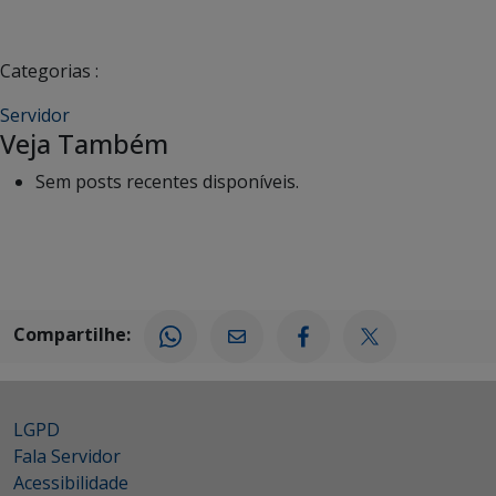
Categorias :
Servidor
Veja Também
Sem posts recentes disponíveis.
Compartilhe:
LGPD
Fala Servidor
Acessibilidade