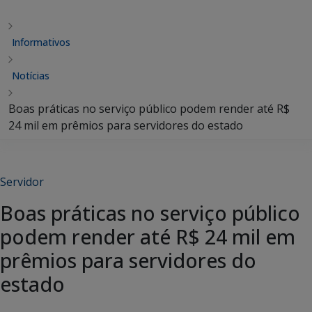
Informativos
Notícias
Boas práticas no serviço público podem render até R$
24 mil em prêmios para servidores do estado
Servidor
Boas práticas no serviço público
podem render até R$ 24 mil em
prêmios para servidores do
estado