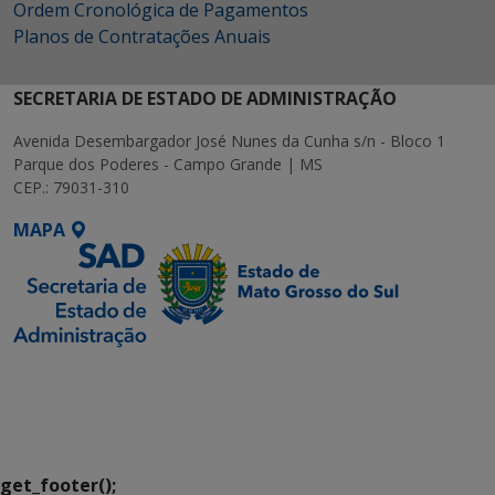
Ordem Cronológica de Pagamentos
Planos de Contratações Anuais
SECRETARIA DE ESTADO DE ADMINISTRAÇÃO
Avenida Desembargador José Nunes da Cunha s/n - Bloco 1
Parque dos Poderes - Campo Grande | MS
CEP.: 79031-310
MAPA
SETDIG | Secretaria-
Executiva de
Transformação Digital
get_footer();