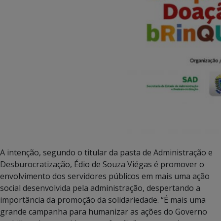
A intenção, segundo o titular da pasta de Administração e
Desburocratização, Édio de Souza Viégas é promover o
envolvimento dos servidores públicos em mais uma ação
social desenvolvida pela administração, despertando a
importância da promoção da solidariedade. “É mais uma
grande campanha para humanizar as ações do Governo