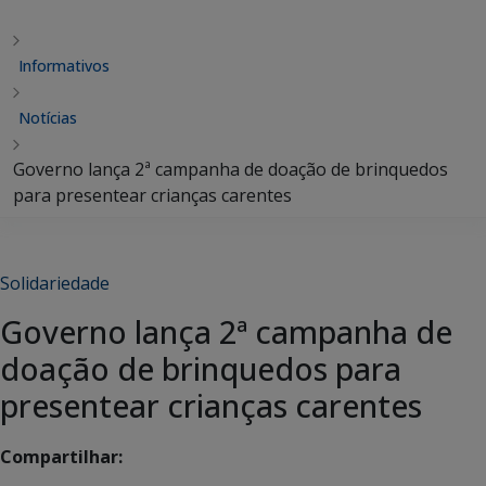
Informativos
Notícias
Governo lança 2ª campanha de doação de brinquedos
para presentear crianças carentes
Solidariedade
Governo lança 2ª campanha de
doação de brinquedos para
presentear crianças carentes
Compartilhar: