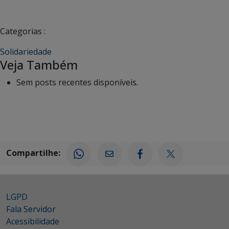
Categorias :
Solidariedade
Veja Também
Sem posts recentes disponíveis.
Compartilhe:
LGPD
Fala Servidor
Acessibilidade