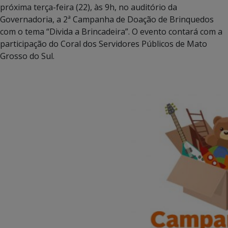
próxima terça-feira (22), às 9h, no auditório da
Governadoria, a 2ª Campanha de Doação de Brinquedos
com o tema “Divida a Brincadeira”. O evento contará com a
participação do Coral dos Servidores Públicos de Mato
Grosso do Sul.