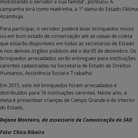
mobilizando o servidor e sua família”, pontuou. A
campanha terá como madrinha, a 1ª dama do Estado Fátima
Azambuja.
Para participar, o servidor poderá levar brinquedos novos
ou em bom estado de conservação até as caixas de coleta
que estarão disponíveis em todas as secretarias de Estado
e nos demais órgãos públicos até o dia 05 de dezembro. Os
brinquedos arrecadados serão entregues para instituições
carentes cadastradas na Secretaria de Estado de Direitos
Humanos, Assistência Social e Trabalho.
Em 2015, sete mil brinquedos foram arrecadados e
distribuídos para 16 instituições carentes. Neste ano, a
meta é presentear crianças de Campo Grande e do interior
do Estado.
Rejane Monteiro, da assessoria de Comunicação da SAD
Foto: Chico Ribeiro