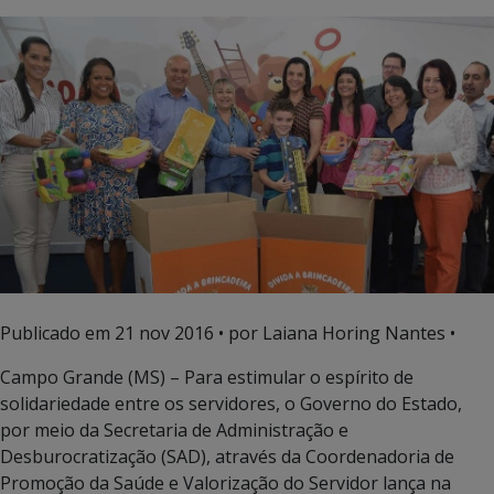
Publicado em
21 nov 2016
• por Laiana Horing Nantes •
Campo Grande (MS) – Para estimular o espírito de
solidariedade entre os servidores, o Governo do Estado,
por meio da Secretaria de Administração e
Desburocratização (SAD), através da Coordenadoria de
Promoção da Saúde e Valorização do Servidor lança na