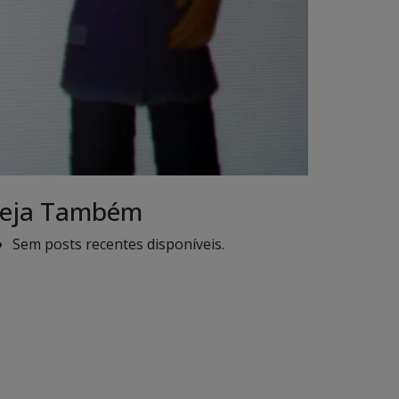
eja Também
Sem posts recentes disponíveis.