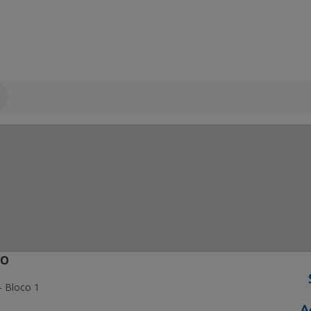
ÃO
- Bloco 1