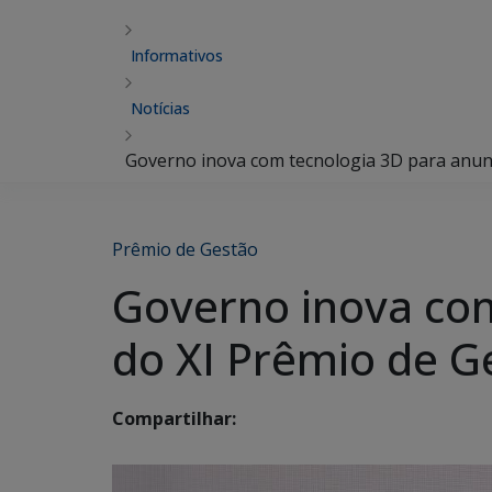
Informativos
Notícias
Governo inova com tecnologia 3D para anun
Prêmio de Gestão
Governo inova com
do XI Prêmio de G
Compartilhar: