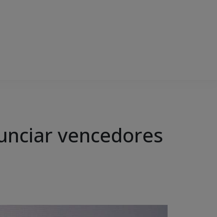
unciar vencedores