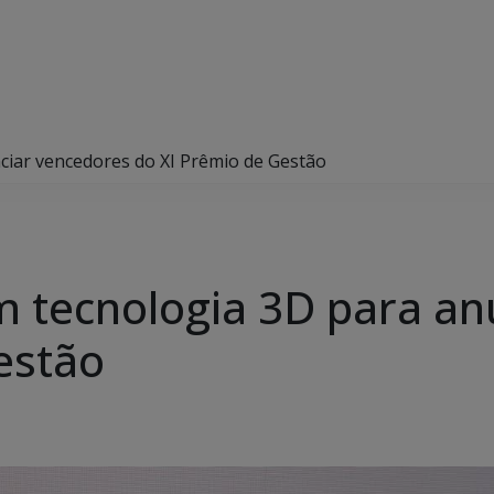
ciar vencedores do XI Prêmio de Gestão
 tecnologia 3D para an
estão