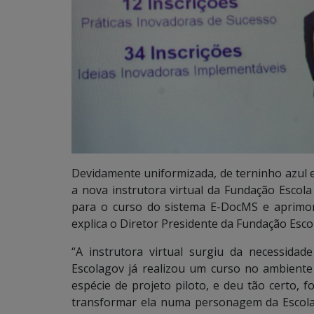
Devidamente uniformizada, de terninho azul e
a nova instrutora virtual da Fundação Escola
para o curso do sistema E-DocMS e aprimo
explica o Diretor Presidente da Fundação Esco
“A instrutora virtual surgiu da necessidad
Escolagov já realizou um curso no ambiente 
espécie de projeto piloto, e deu tão certo, 
transformar ela numa personagem da Escola