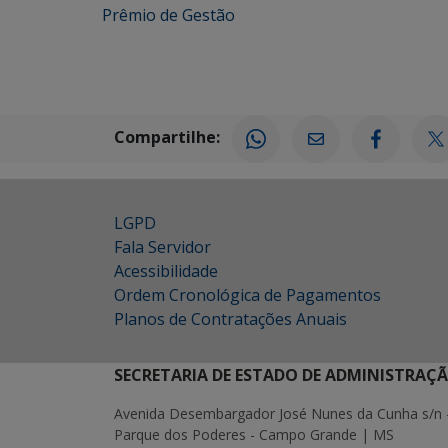
Prêmio de Gestão
Compartilhe:
LGPD
Fala Servidor
Acessibilidade
Ordem Cronológica de Pagamentos
Planos de Contratações Anuais
SECRETARIA DE ESTADO DE ADMINISTRAÇ
Avenida Desembargador José Nunes da Cunha s/n 
Parque dos Poderes - Campo Grande | MS