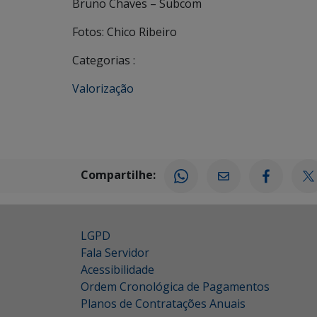
Bruno Chaves – Subcom
Fotos: Chico Ribeiro
Categorias :
Valorização
Compartilhe:
LGPD
Fala Servidor
Acessibilidade
Ordem Cronológica de Pagamentos
Planos de Contratações Anuais