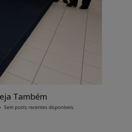
eja Também
Sem posts recentes disponíveis.