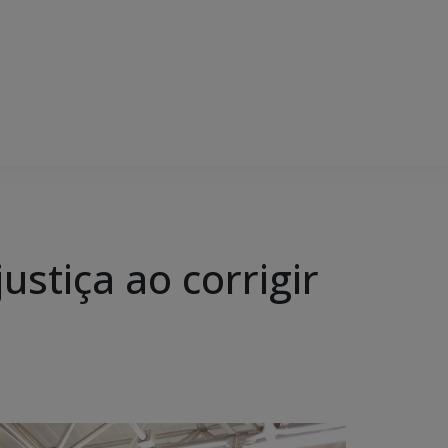
ustiça ao corrigir