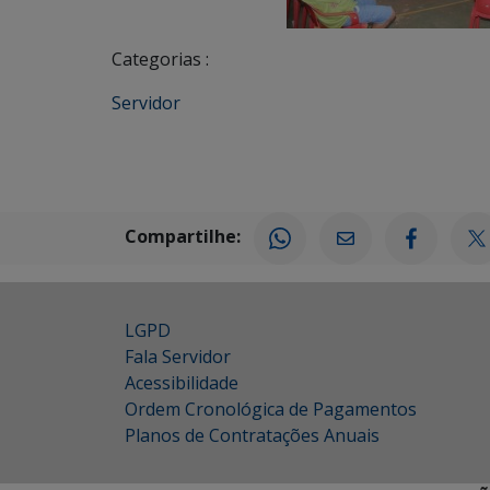
Categorias :
Servidor
Compartilhe:
LGPD
Fala Servidor
Acessibilidade
Ordem Cronológica de Pagamentos
Planos de Contratações Anuais