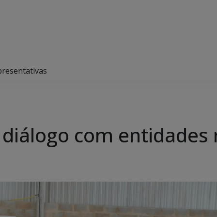
presentativas
 diálogo com entidades 