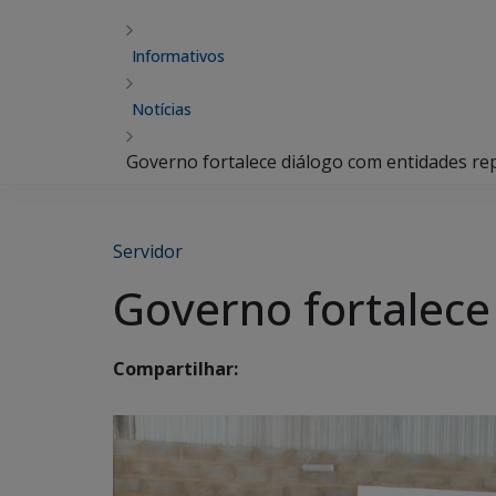
Informativos
Notícias
Governo fortalece diálogo com entidades re
Servidor
Governo fortalece
Compartilhar: