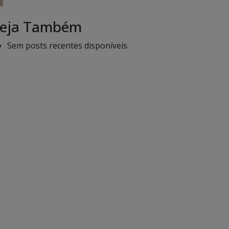
eja Também
Sem posts recentes disponíveis.