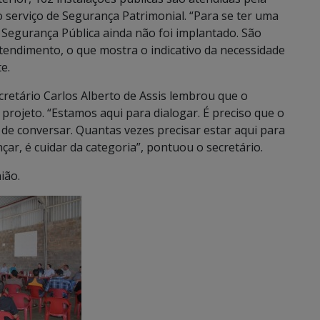
 serviço de Segurança Patrimonial. “Para se ter uma
e Segurança Pública ainda não foi implantado. São
endimento, o que mostra o indicativo da necessidade
e.
cretário Carlos Alberto de Assis lembrou que o
projeto. “Estamos aqui para dialogar. É preciso que o
de conversar. Quantas vezes precisar estar aqui para
ar, é cuidar da categoria”, pontuou o secretário.
ião.