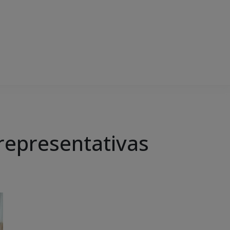
representativas