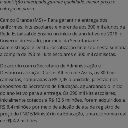
a aquisição antecipada garante qualidade, menor preço e
entrega no prazo.
Campo Grande (MS) – Para garantir a entrega dos
uniformes, kits escolares e merenda aos 300 mil alunos da
Rede Estadual de Ensino no início de ano letivo de 2018, o
Governo do Estado, por meio da Secretaria de
Administração e Desburocratização finalizou nesta semana,
a compra de 290 mil kits escolares e 300 mil camisetas.
De acordo com o Secretário de Administração e
Desburocratização, Carlos Alberto de Assis, as 300 mil
camisetas, compradas a R$ 7,45 a unidade, já estão nos
depósitos da Secretaria de Educação, aguardando o início
do ano letivo para a entrega. Os 290 mil kits escolares,
inicialmente cotados a R$ 12,6 milhões, foram adquiridos a
R$ 8,4 milhões por meio de adesão de ata de registro de
preço do FNDE/Ministério da Educação, uma economia real
de R$ 4,2 milhões.