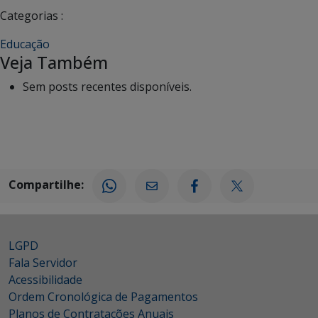
Categorias :
Educação
Veja Também
Sem posts recentes disponíveis.
Compartilhe:
LGPD
Fala Servidor
Acessibilidade
Ordem Cronológica de Pagamentos
Planos de Contratações Anuais