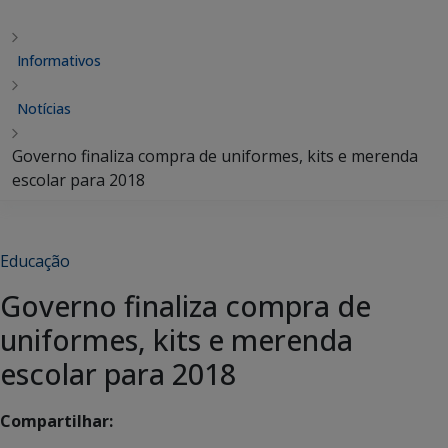
Informativos
Notícias
Governo finaliza compra de uniformes, kits e merenda
escolar para 2018
Educação
Governo finaliza compra de
uniformes, kits e merenda
escolar para 2018
Compartilhar: