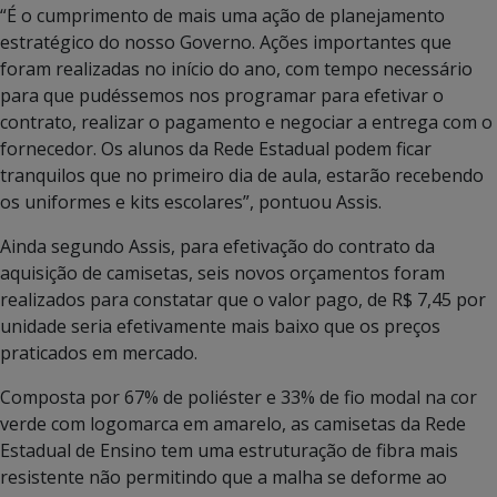
“É o cumprimento de mais uma ação de planejamento
estratégico do nosso Governo. Ações importantes que
foram realizadas no início do ano, com tempo necessário
para que pudéssemos nos programar para efetivar o
contrato, realizar o pagamento e negociar a entrega com o
fornecedor. Os alunos da Rede Estadual podem ficar
tranquilos que no primeiro dia de aula, estarão recebendo
os uniformes e kits escolares”, pontuou Assis.
Ainda segundo Assis, para efetivação do contrato da
aquisição de camisetas, seis novos orçamentos foram
realizados para constatar que o valor pago, de R$ 7,45 por
unidade seria efetivamente mais baixo que os preços
praticados em mercado.
Composta por 67% de poliéster e 33% de fio modal na cor
verde com logomarca em amarelo, as camisetas da Rede
Estadual de Ensino tem uma estruturação de fibra mais
resistente não permitindo que a malha se deforme ao