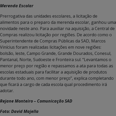
Merenda Escolar
Prerrogativa das unidades escolares, a licitação de
alimentos para o preparo da merenda escolar, ganhou uma
novidade neste ano. Para auxiliar na aquisição, a Central de
Compras realizou licitação por regiões. De acordo como o
Superintendente de Compras Públicas da SAD, Marcos
Vinícius foram realizadas licitações em nove regiões:
bolsão, leste, Campo Grande, Grande Dourados, Conesul,
Pantanal, Norte, Sudoeste e Fronteira sul. “Levantamos o
menor preço por região e repassamos a ata para todas as
escolas estaduais para facilitar a aquisição de produtos
durante todo ano, com menor preço”, explica completando
que ficará a cargo de cada escola qual procedimento irá
adotar.
Rejane Monteiro – Comunicação SAD
Foto: David Majella