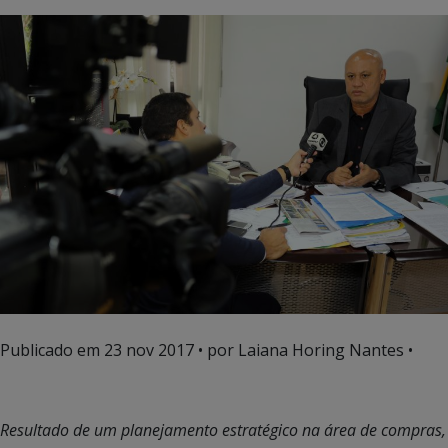
Publicado em
23 nov 2017
• por Laiana Horing Nantes •
Resultado de um planejamento estratégico na área de compras,